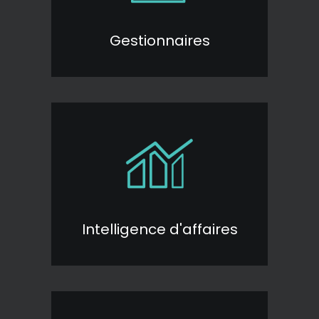
Gestionnaires
Intelligence d'affaires