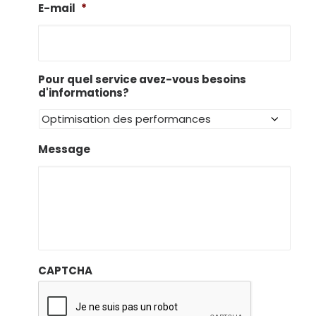
E-mail
*
Pour quel service avez-vous besoins
d'informations?
Message
CAPTCHA