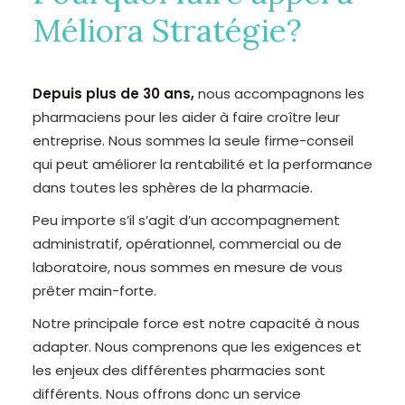
Méliora Stratégie?
Depuis plus de 30 ans,
nous accompagnons les
pharmaciens pour les aider à faire croître leur
entreprise. Nous sommes la seule firme-conseil
qui peut améliorer la rentabilité et la performance
dans toutes les sphères de la pharmacie.
Peu importe s’il s’agit d’un accompagnement
administratif, opérationnel, commercial ou de
laboratoire, nous sommes en mesure de vous
prêter main-forte.
Notre principale force est notre capacité à nous
adapter. Nous comprenons que les exigences et
les enjeux des différentes pharmacies sont
différents. Nous offrons donc un service