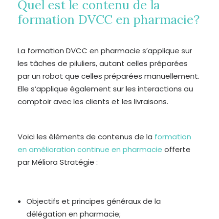
Quel est le contenu de la
formation DVCC en pharmacie?
La formation DVCC en pharmacie s’applique sur
les tâches de piluliers, autant celles préparées
par un robot que celles préparées manuellement.
Elle s’applique également sur les interactions au
comptoir avec les clients et les livraisons.
Voici les éléments de contenus de la
formation
en amélioration continue en pharmacie
offerte
par Méliora Stratégie :
Objectifs et principes généraux de la
délégation en pharmacie;