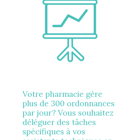
Votre pharmacie gère
plus de 300 ordonnances
par jour? Vous souhaitez
déléguer des tâches
spécifiques à vos