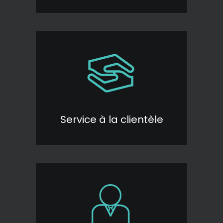
Service à la clientèle