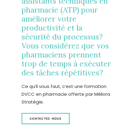
assistants techniques en
pharmacie (ATP) pour
améliorer votre
productivité et la
sécurité du processus?
Vous considérez que vos
pharmaciens prennent
trop de temps à exécuter
des tâches répétitives?
Ce qu’il vous faut, c’est une formation
DVCC en pharmacie offerte par Méliora
Stratégie.
CONTACTEZ-NOUS