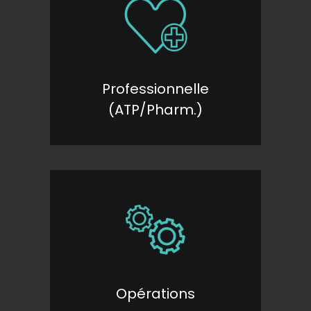
Professionnelle
(ATP/Pharm.)
Opérations