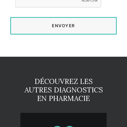
DÉCOUVREZ LES
AUTRES DIAGNOSTICS
EN PHARMACIE