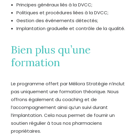
Principes généraux liés à la DVCC;
Politiques et procédures liées à la DVCC;
Gestion des événements détectés;
Implantation graduelle et contrôle de la qualité.
Bien plus qu’une
formation
Le programme offert par Méliora Stratégie n’inclut
pas uniquement une formation théorique. Nous
offrons également du coaching et de
l’accompagnement ainsi qu’un suivi durant
l’implantation. Cela nous permet de fournir un
soutien régulier à tous nos pharmaciens
propriétaires.