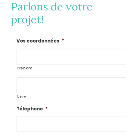
Parlons de votre
projet!
Vos coordonnées
*
Prénom
Nom
Téléphone
*