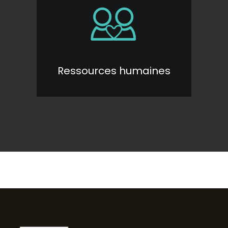
Ressources humaines