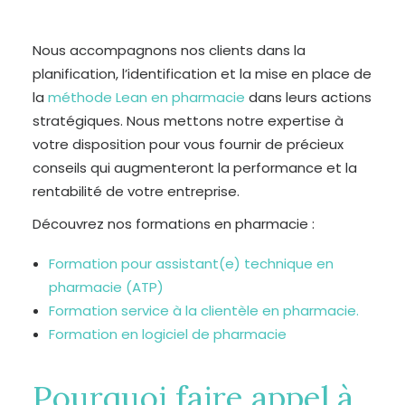
Nous accompagnons nos clients dans la
planification, l’identification et la mise en place de
la
méthode Lean en pharmacie
dans leurs actions
stratégiques. Nous mettons notre expertise à
votre disposition pour vous fournir de précieux
conseils qui augmenteront la performance et la
rentabilité de votre entreprise.
Découvrez nos formations en pharmacie :
Formation pour assistant(e) technique en
pharmacie (ATP)
Formation service à la clientèle en pharmacie.
Formation en logiciel de pharmacie
Pourquoi faire appel à