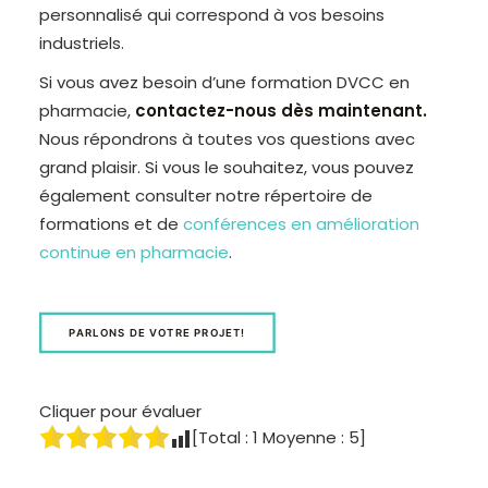
personnalisé qui correspond à vos besoins
industriels.
Si vous avez besoin d’une formation DVCC en
pharmacie,
contactez-nous dès maintenant.
Nous répondrons à toutes vos questions avec
grand plaisir. Si vous le souhaitez, vous pouvez
également consulter notre répertoire de
formations et de
conférences en amélioration
continue en pharmacie
.
PARLONS DE VOTRE PROJET!
Cliquer pour évaluer
[Total :
1
Moyenne :
5
]