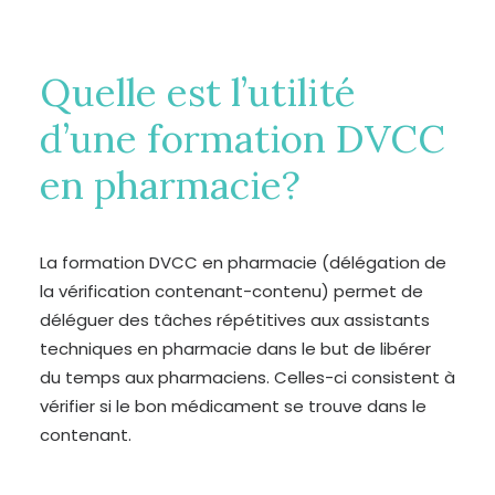
Quelle est l’utilité
d’une formation DVCC
en pharmacie?
La formation DVCC en pharmacie (délégation de
la vérification contenant-contenu) permet de
déléguer des tâches répétitives aux assistants
techniques en pharmacie dans le but de libérer
du temps aux pharmaciens. Celles-ci consistent à
vérifier si le bon médicament se trouve dans le
contenant.